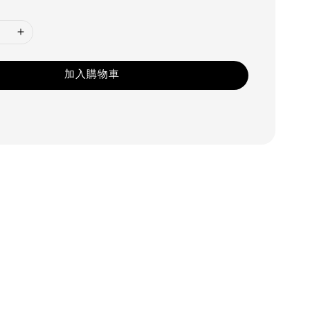
加入購物車