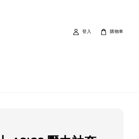
登入
購物車