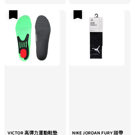
price
price
優惠
優惠
VICTOR 高彈力運動鞋墊
NIKE JORDAN FURY 頭帶