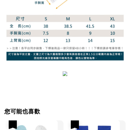
您可能也喜歡
優惠
優惠