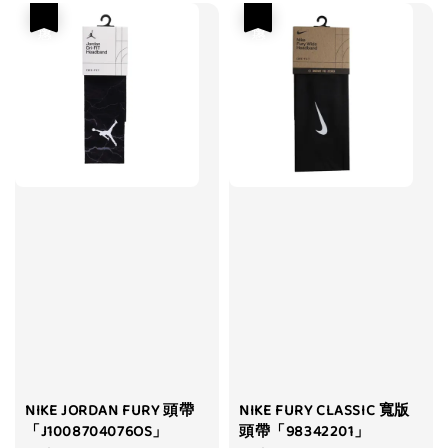
優惠
優惠
NIKE JORDAN FURY 頭帶
NIKE FURY CLASSIC 寬版
「J1008704076OS」
頭帶「98342201」