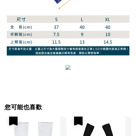
您可能也喜歡
優惠
優惠