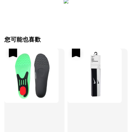
您可能也喜歡
優惠
優惠