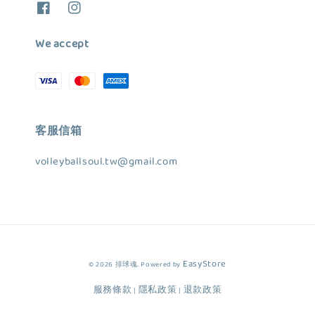
We accept
客服信箱
volleyballsoul.tw@gmail.com
EasyStore
© 2026 排球魂. Powered by
服務條款
隱私政策
退款政策
|
|