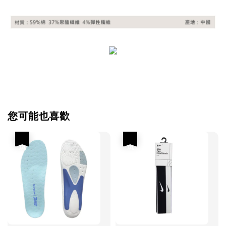
您可能也喜歡
優惠
優惠