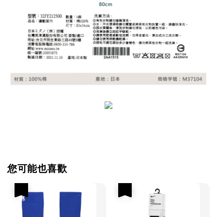
您可能也喜歡
優惠
優惠