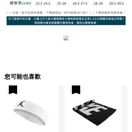
您可能也喜歡
優惠
優惠