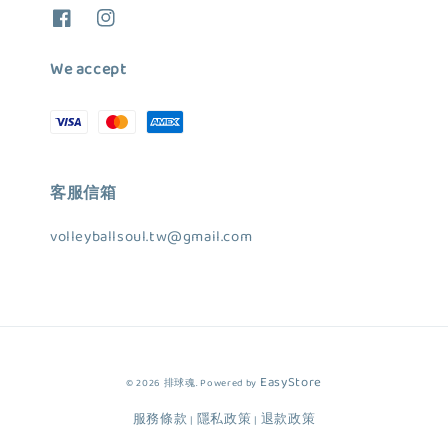
We accept
客服信箱
volleyballsoul.tw@gmail.com
EasyStore
© 2026 排球魂. Powered by
服務條款
隱私政策
退款政策
|
|