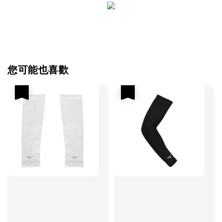
您可能也喜歡
優惠
優惠