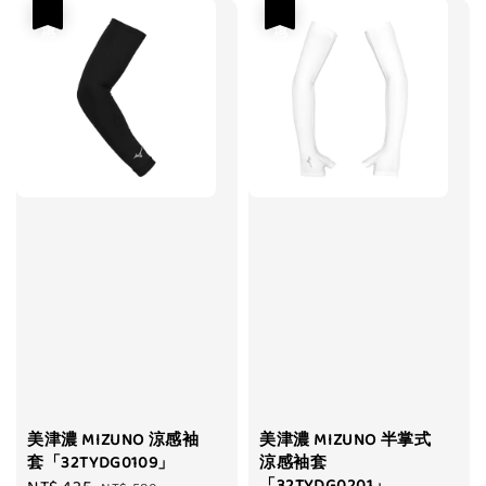
優惠
優惠
美津濃 MIZUNO 涼感袖
美津濃 MIZUNO 半掌式
套「32TYDG0109」
涼感袖套