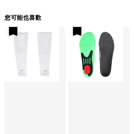
您可能也喜歡
優惠
優惠