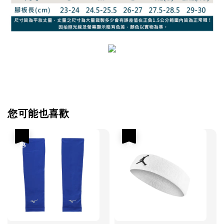
您可能也喜歡
優惠
優惠