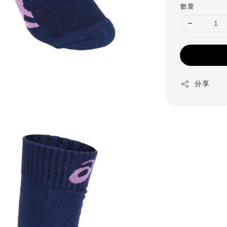
數量
分享