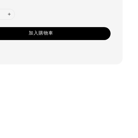
加入購物車