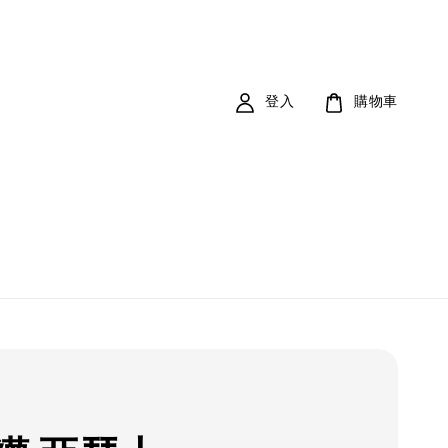
登入
購物車