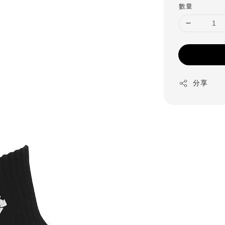
數量
分享