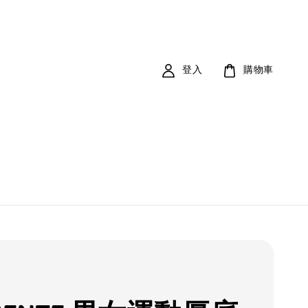
登入
購物車