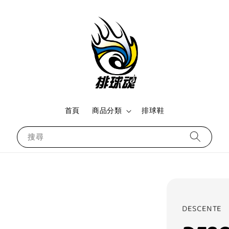
首頁
商品分類
排球鞋
搜尋
DESCENTE