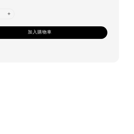
加入購物車