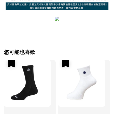
您可能也喜歡
優惠
優惠