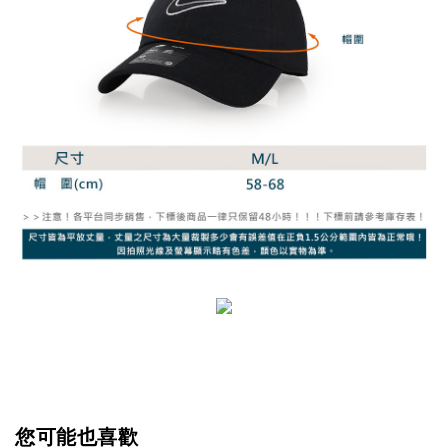
您可能也喜歡