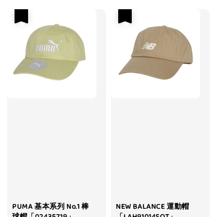
優惠
優惠
PUMA 基本系列 No.1 棒
NEW BALANCE 運動帽