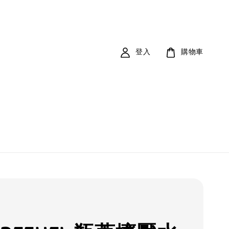
登入
購物車