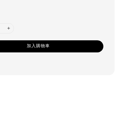
加入購物車