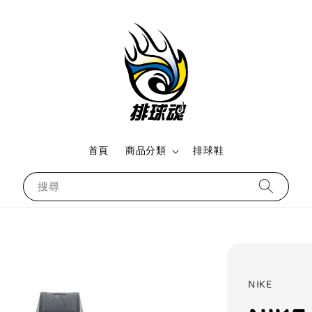
首頁
商品分類
排球鞋
搜尋
NIKE