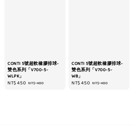
CONTI 5號超軟橡膠排球-
CONTI 5號超軟橡膠排球-
雙色系列「V700-5-
雙色系列「V700-5-
WLPK」
WB」
Sale
NT$ 450
Regular
Sale
NT$ 450
Regular
NT$ 480
NT$ 480
price
price
price
price