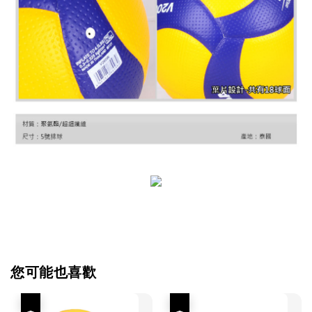
您可能也喜歡
優惠
優惠