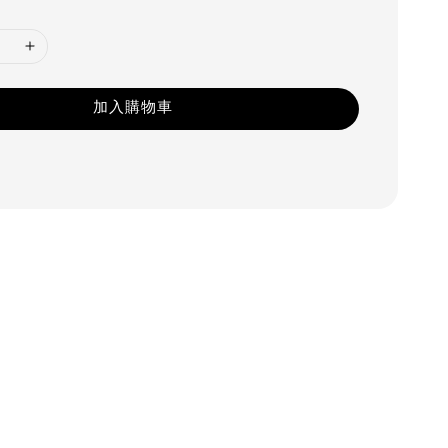
加入購物車