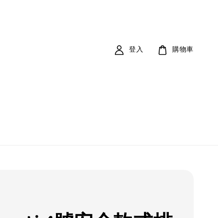
登入
購物車