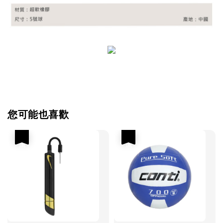
您可能也喜歡
優惠
優惠